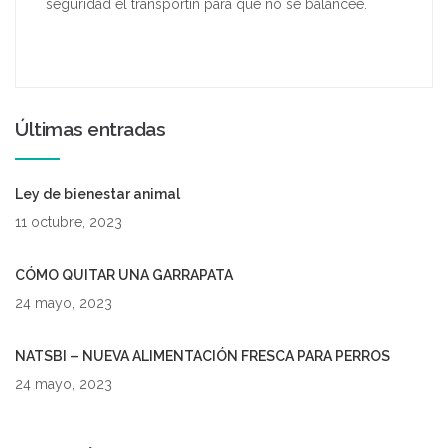
seguridad el transportín para que no se balancee.
Últimas entradas
Ley de bienestar animal
11 octubre, 2023
CÓMO QUITAR UNA GARRAPATA
24 mayo, 2023
NATSBI – NUEVA ALIMENTACIÓN FRESCA PARA PERROS
24 mayo, 2023