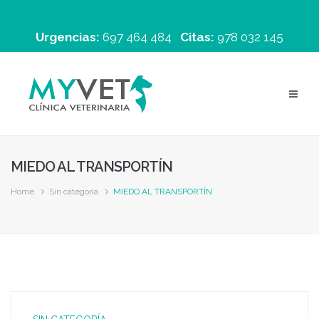
Urgencias:
697 464 484
Citas:
978 032 145
MIEDO AL TRANSPORTÍN
Home
Sin categoría
MIEDO AL TRANSPORTÍN