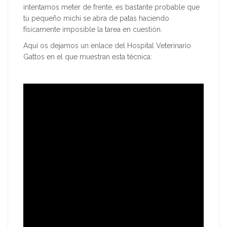
intentamos meter de frente, es bastante probable que
tu pequeño michi se abra de patas haciendo
físicamente imposible la tarea en cuestión.
Aquí os dejamos un enlace del Hospital Veterinario
Gattos en el que muestran esta técnica: